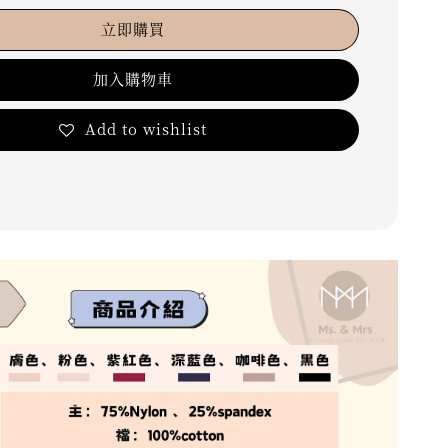
立即購買
加入購物車
Add to wishlist