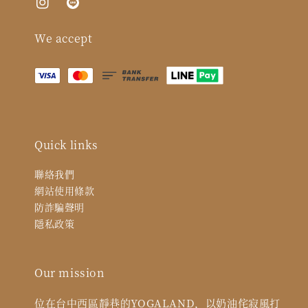
We accept
Quick links
聯絡我們
網站使用條款
防詐騙聲明
隱私政策
Our mission
位在台中西區靜巷的YOGALAND，以奶油侘寂風打