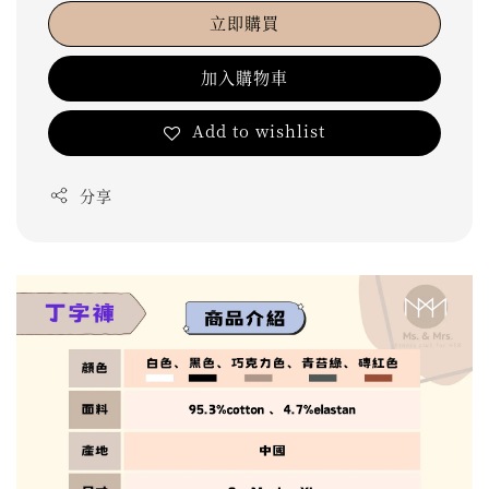
立即購買
加入購物車
Add to wishlist
分享